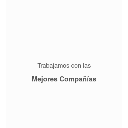
Trabajamos con las
Mejores Compañías