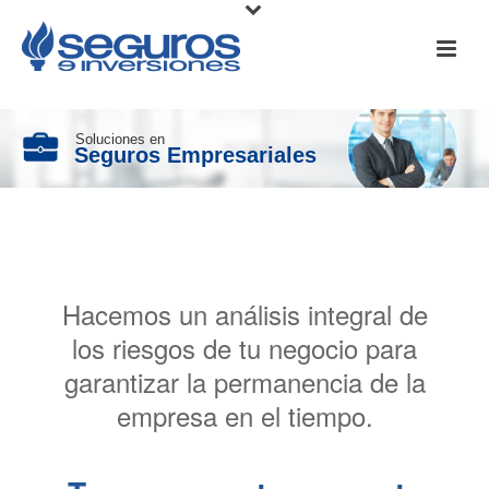
Soluciones en
Seguros Empresariales
Hacemos un análisis integral de
los riesgos de tu negocio para
garantizar la permanencia de la
empresa en el tiempo.