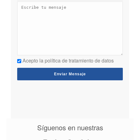
Acepto la política de tratamiento de datos
Síguenos en nuestras