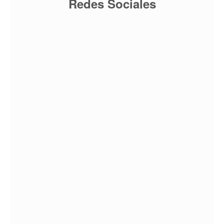
Redes Sociales