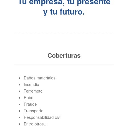
Tu empresa, tu presente
y tu futuro.
Coberturas
Daños materiales
Incendio
Terremoto
Robo
Fraude
Transporte
Responsabilidad civil
Entre otros…