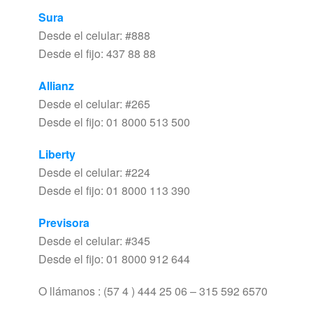
Sura
Desde el celular: #888
Desde el fijo: 437 88 88
Allianz
Desde el celular: #265
Desde el fijo: 01 8000 513 500
Liberty
Desde el celular: #224
Desde el fijo: 01 8000 113 390
Previsora
Desde el celular: #345
Desde el fijo: 01 8000 912 644
O llámanos : (57 4 ) 444 25 06 – 315 592 6570