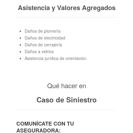
Asistencia y Valores Agregados
Daños de plomería
Daños de electricidad
Daños de cerrajería
Daños a vidrios
Asistencia jurídica de orientación
Qué hacer en
Caso de Siniestro
COMUNÍCATE CON TU
ASEGURADORA: