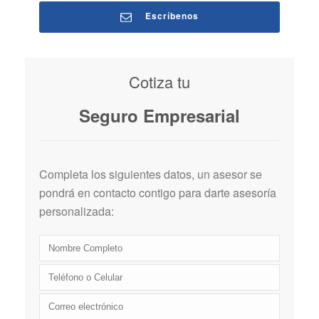
Escríbenos
Cotiza tu
Seguro Empresarial
Completa los siguientes datos, un asesor se
pondrá en contacto contigo para darte asesoría
personalizada: