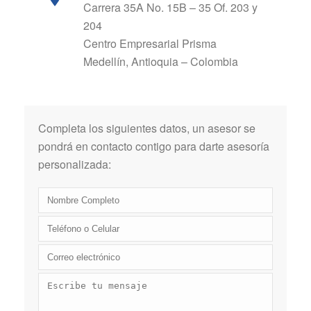
Carrera 35A No. 15B – 35 Of. 203 y
204
Centro Empresarial Prisma
Medellín, Antioquia – Colombia
Completa los siguientes datos, un asesor se
pondrá en contacto contigo para darte asesoría
personalizada: