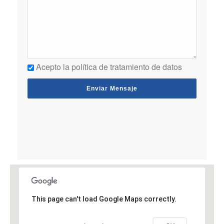
Acepto la política de tratamiento de datos
This page can't load Google Maps correctly.